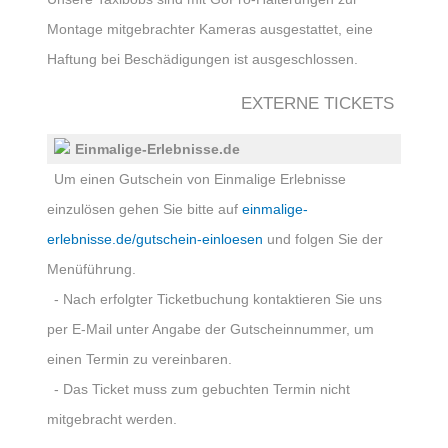
Montage mitgebrachter Kameras ausgestattet, eine
Haftung bei Beschädigungen ist ausgeschlossen.
EXTERNE TICKETS
Einmalige-Erlebnisse.de
Um einen Gutschein von Einmalige Erlebnisse
einzulösen gehen Sie bitte auf
einmalige-
erlebnisse.de/gutschein-einloesen
und folgen Sie der
Menüführung.
- Nach erfolgter Ticketbuchung kontaktieren Sie uns
per E-Mail unter Angabe der Gutscheinnummer, um
einen Termin zu vereinbaren.
- Das Ticket muss zum gebuchten Termin nicht
mitgebracht werden.