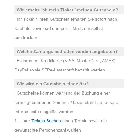
Wie erhalte ich mein Ticket / meinen Gutschein?
Ihr Ticket / Ihren Gutschein erhalten Sie sofort nach
Kauf als Download und per E-Mail zum selbst
ausdrucken.
Welche Zahlungsmethoden werden angeboten?
Es kann mit Kreditkarte (VISA, MasterCard, AMEX),
PayPal sowie SEPA-Lastschrift bezahlt werden.
Wie wird ein Gutschein eingelöst?
Gutscheine können während der Buchung einer
termingebundenen Sommer-/Taxibobfahrt auf unserer
Internetseite eingelöst werden.
1. Unter
Tickets Buchen
einen Termin sowie die
gewünschte Personenzahl wählen