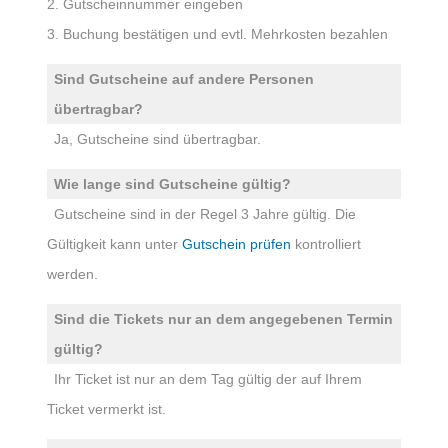
2. Gutscheinnummer eingeben
3. Buchung bestätigen und evtl. Mehrkosten bezahlen
Sind Gutscheine auf andere Personen
übertragbar?
Ja, Gutscheine sind übertragbar.
Wie lange sind Gutscheine gültig?
Gutscheine sind in der Regel 3 Jahre gültig. Die
Gültigkeit kann unter
Gutschein prüfen
kontrolliert
werden.
Sind die Tickets nur an dem angegebenen Termin
gültig?
Ihr Ticket ist nur an dem Tag gültig der auf Ihrem
Ticket vermerkt ist.