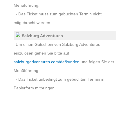
Menüführung.
- Das Ticket muss zum gebuchten Termin nicht
mitgebracht werden.
Salzburg Adventures
Um einen Gutschein von Salzburg Adventures
einzulösen gehen Sie bitte auf
salzburgadventures.com/de/kunden
und folgen Sie der
Menüführung.
- Das Ticket unbedingt zum gebuchten Termin in
Papierform mitbringen.