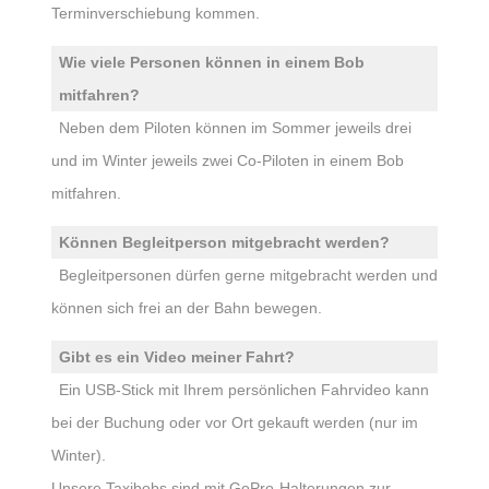
Terminverschiebung kommen.
Wie viele Personen können in einem Bob
mitfahren?
Neben dem Piloten können im Sommer jeweils drei
und im Winter jeweils zwei Co-Piloten in einem Bob
mitfahren.
Können Begleitperson mitgebracht werden?
Begleitpersonen dürfen gerne mitgebracht werden und
können sich frei an der Bahn bewegen.
Gibt es ein Video meiner Fahrt?
Ein USB-Stick mit Ihrem persönlichen Fahrvideo kann
bei der Buchung oder vor Ort gekauft werden (nur im
Winter).
Unsere Taxibobs sind mit GoPro-Halterungen zur