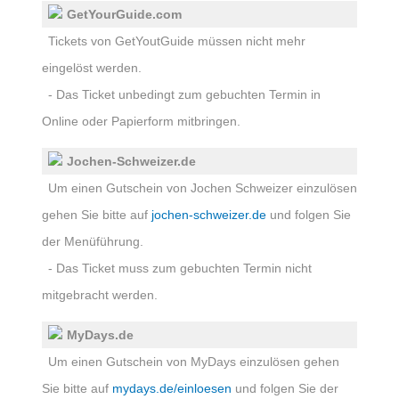
GetYourGuide.com
Tickets von GetYoutGuide müssen nicht mehr
eingelöst werden.
- Das Ticket unbedingt zum gebuchten Termin in
Online oder Papierform mitbringen.
Jochen-Schweizer.de
Um einen Gutschein von Jochen Schweizer einzulösen
gehen Sie bitte auf
jochen-schweizer.de
und folgen Sie
der Menüführung.
- Das Ticket muss zum gebuchten Termin nicht
mitgebracht werden.
MyDays.de
Um einen Gutschein von MyDays einzulösen gehen
Sie bitte auf
mydays.de/einloesen
und folgen Sie der