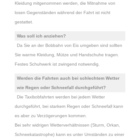
Kleidung mitgenommen werden, die Mitnahme von
losen Gegenständen während der Fahrt ist nicht
gestattet.
Was soll ich anziehen?
Da Sie an der Bobbahn von Eis umgeben sind sollten
Sie warme Kleidung, Mütze und Handschuhe tragen.
Festes Schuhwerk ist zwingend notwendig.
Werden die Fahrten auch bei schlechtem Wetter
wie Regen oder Schneefall durchgeführt?
Die Taxibobfahrten werden bei jedem Wetter
durchgeführt, bei starkem Regen oder Schneefall kann
es aber zu Verzögerungen kommen.
Bei sehr widrigen Wetterverhältnissen (Sturm, Orkan,
Schneekatastrophe) kann es unter Umständen zu einer