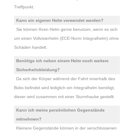
Treffpunkt.
Kann ein eigener Helm verwendet werden?
Sie können Ihren Helm gerne benutzen, wenn es sich
um einen Vollvisierhelm (ECE-Norm Integralhelm) ohne
Schäden handelt.
Benötige ich neben einem Helm noch weitere
Sicherheitskleidung?
Da sich der Körper während der Fahrt innerhalb des
Bobs befindet wird lediglich ein Integralhelm benötigt,
dieser wird zusammen mit einer Sturmhaube gestellt.
Kann ich meine persönlichen Gegenstände
mitnehmen?
Kleinere Gegenstände können in der verschlossenen