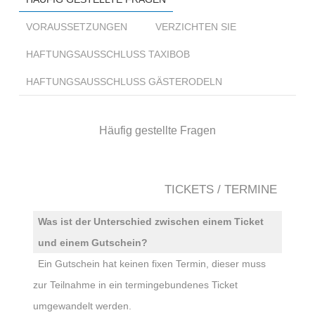
VORAUSSETZUNGEN
VERZICHTEN SIE
HAFTUNGSAUSSCHLUSS TAXIBOB
HAFTUNGSAUSSCHLUSS GÄSTERODELN
Häufig gestellte Fragen
TICKETS / TERMINE
Was ist der Unterschied zwischen einem Ticket
und einem Gutschein?
Ein Gutschein hat keinen fixen Termin, dieser muss
zur Teilnahme in ein termingebundenes Ticket
umgewandelt werden.