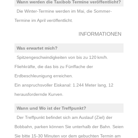
Wann werden die Taxibob Termine veröffentlicht?
Die Winter-Termine werden im Mai, die Sommer-
Termine im April veröffentlicht.
INFORMATIONEN
Was erwartet mich?
Spitzen­geschwindigkeiten von bis zu 120 km/h.
Fliehkräfte, die das bis zu Fünffache der
Erdbeschleunigung erreichen.
Ein anspruchsvoller Eiskanal: 1.244 Meter lang, 12
herausfordernde Kurven.
Wann und Wo ist der Treffpunkt?
Der Treffpunkt befindet sich am Auslauf (Ziel) der
Bobbahn, parken können Sie unterhalb der Bahn. Seien
Sie bitte 15-30 Minuten vor dem gebuchten Termin am