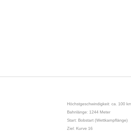
Höchstgeschwindigkeit: ca. 100 k
Bahnlänge: 1244 Meter
Start: Bobstart (Wettkampflänge)
Ziel: Kurve 16