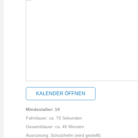
KALENDER ÖFFNEN
Mindestalter: 14
Fahrdauer: ca. 70 Sekunden
Gesamtdauer: ca. 45 Minuten
Ausrüstung:
Schutzhelm (wird gestellt
)